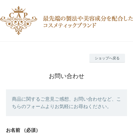
ショップへ戻る
お問い合わせ
商品に関するご意見ご感想、お問い合わせなど、こ
ちらのフォームよりお気軽にお尋ねください。
お名前
（必須）