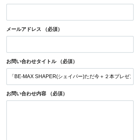
メールアドレス
（必須）
お問い合わせタイトル
（必須）
お問い合わせ内容
（必須）